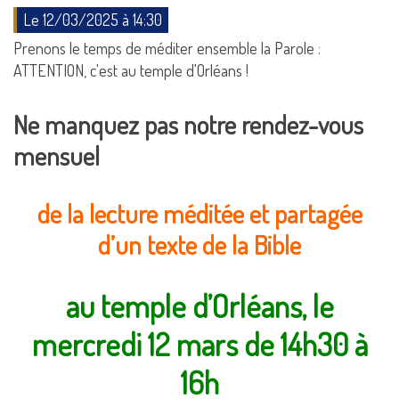
Le 12/03/2025 à 14:30
Prenons le temps de méditer ensemble la Parole :
ATTENTION, c'est au temple d'Orléans !
Ne manquez pas notre rendez-vous
mensuel
de la lecture méditée et partagée
d’un texte de la Bible
au temple d’Orléans, le
mercredi 12 mars de 14h30 à
16h