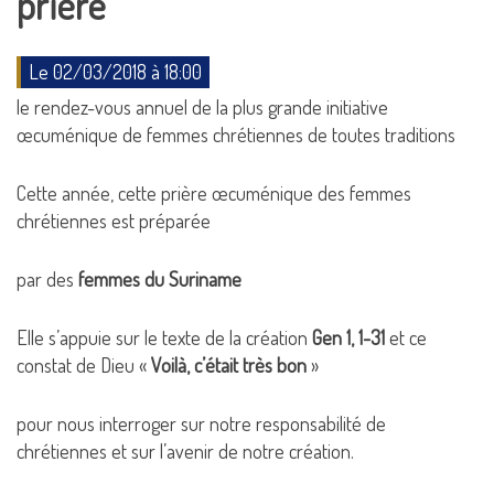
prière
Le 02/03/2018 à 18:00
le rendez-vous annuel de la plus grande initiative
œcuménique de femmes chrétiennes de toutes traditions
Cette année, cette prière œcuménique des femmes
chrétiennes est préparée
par des
femmes du Suriname
Elle s’appuie sur le texte de la création
Gen 1, 1-31
et ce
constat de Dieu «
Voilà, c’était très bon
»
pour nous interroger sur notre responsabilité de
chrétiennes et sur l’avenir de notre création.