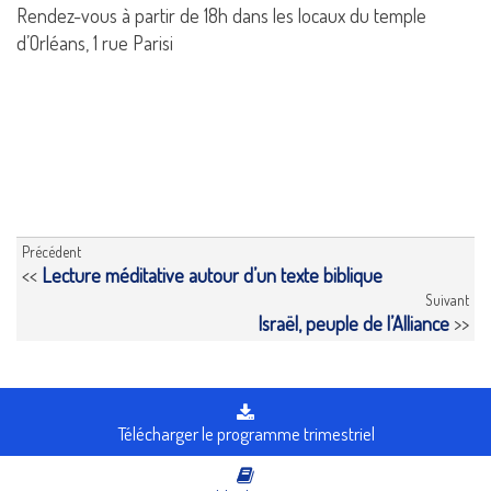
Rendez-vous à partir de 18h dans les locaux du temple
d’Orléans, 1 rue Parisi
Précédent
<<
Lecture méditative autour d’un texte biblique
Suivant
Israël, peuple de l’Alliance
>>
Télécharger le programme trimestriel