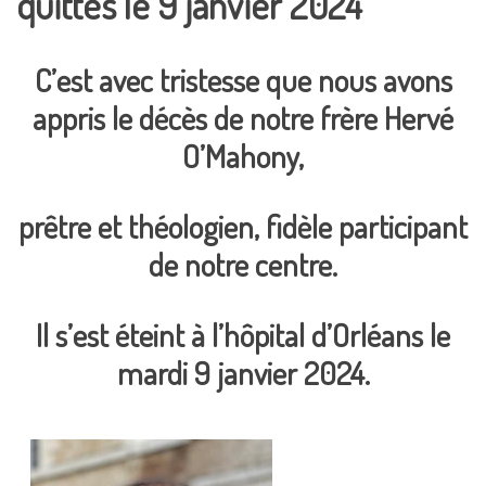
quittés le 9 janvier 2024
C’est avec tristesse que nous avons
appris le décès de notre frère
Hervé
O’Mahony,
prêtre et théologien,
fidèle participant
de notre centre.
Il s’est éteint à l’hôpital d’Orléans le
mardi 9 janvier 2024.