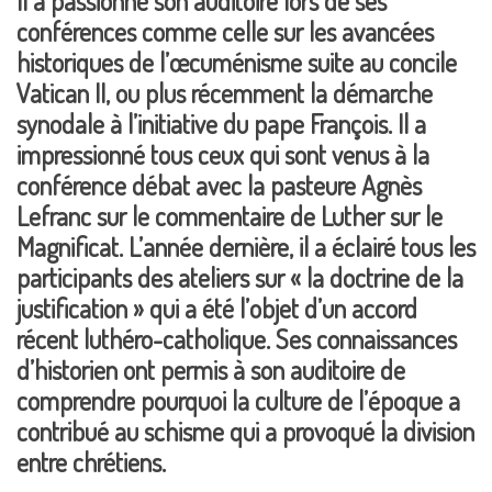
Il a passionné son auditoire lors de ses
conférences comme celle sur les avancées
historiques de l’œcuménisme suite au concile
Vatican II, ou plus récemment la démarche
synodale à l’initiative du pape François. Il a
impressionné tous ceux qui sont venus à la
conférence débat avec la pasteure Agnès
Lefranc sur le commentaire de Luther sur le
Magnificat. L’année dernière, il a éclairé tous les
participants des ateliers sur « la doctrine de la
justification » qui a été l’objet d’un accord
récent luthéro-catholique. Ses connaissances
d’historien ont permis à son auditoire de
comprendre pourquoi la culture de l’époque a
contribué au schisme qui a provoqué la division
entre chrétiens.