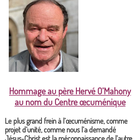
Hommage au père Hervé O’Mahony
au nom du Centre œcuménique
Le plus grand frein à l’œcuménisme, comme
projet d’unité, comme nous l’a demandé
Jésus-Christ est la méconnaissance de l’autre,