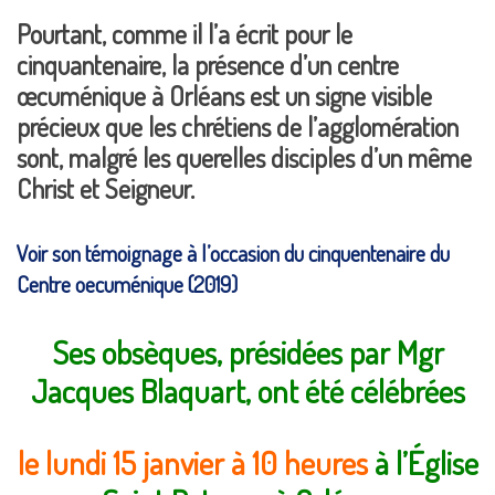
Pourtant, comme il l’a écrit pour le
cinquantenaire, la présence d’un centre
œcuménique à Orléans est un signe visible
précieux que les chrétiens de l’agglomération
sont, malgré les querelles disciples d’un même
Christ et Seigneur.
Voir son témoignage à l’occasion du cinquentenaire du
Centre oecuménique (2019)
Ses obsèques, présidées par Mgr
Jacques Blaquart
, ont été célébrées
le lundi 15 janvier à 10 heures
à l’Église