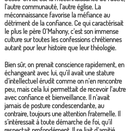
l’autre communauté, l’autre église. La
méconnaissance favorise la méfiance au
détriment de la confiance. Ce qui caractérisait
le plus le père O’Mahony, c’est son immense
culture sur toutes les confessions chrétiennes
autant pour leur histoire que leur théologie.
Bien sûr, on prenait conscience rapidement, en
échangeant avec lui, qu’il avait une stature
d’intellectuel érudit comme on n’en rencontre
peu, mais cela lui permettait de recevoir l’autre
avec confiance et bienveillance. Il n’avait
jamais de posture condescendante, au
contraire, toujours une attention fraternelle. Il
s’intéressait à toute démarche de foi, qu’il
respectait profondément. Il se liait d’amitié