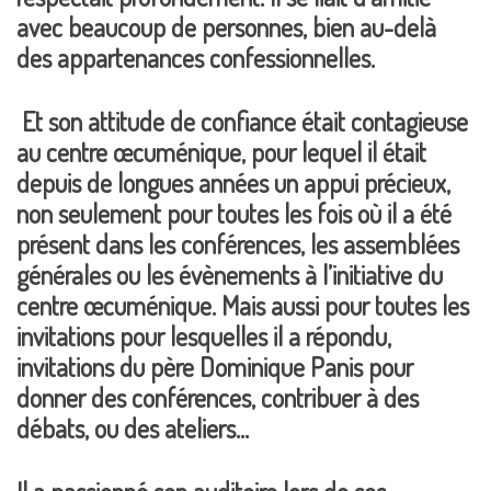
avec beaucoup de personnes, bien au-delà
des appartenances confessionnelles.
Et son attitude de confiance était contagieuse
au centre œcuménique, pour lequel il était
depuis de longues années un appui précieux,
non seulement pour toutes les fois où il a été
présent dans les conférences, les assemblées
générales ou les évènements à l’initiative du
centre œcuménique. Mais aussi pour toutes les
invitations pour lesquelles il a répondu,
invitations du père Dominique Panis pour
donner des conférences, contribuer à des
débats, ou des ateliers…