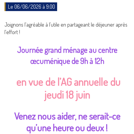
Le 06/06/2026 à 9:00
Joignons l'agréable à l'utile en partageant le déjeuner après
l'effort !
Journée grand ménage au centre
œcuménique de 9h à 12h
en vue de l’AG annuelle du
jeudi 18 juin
Venez nous aider, ne serait-ce
qu’une heure ou deux !