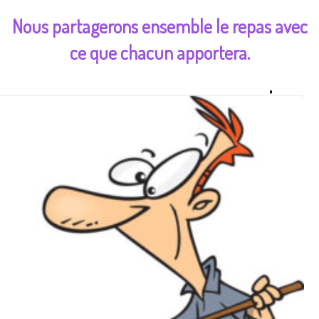
Nous partagerons ensemble le repas avec
ce que chacun apportera.