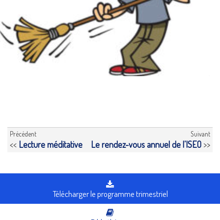
Précédent
Suivant
<<
Lecture méditative
Le rendez-vous annuel de l’ISEO
>>
Télécharger le programme trimestriel