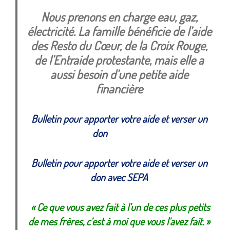
Nous prenons en charge eau, gaz,
électricité. La famille bénéficie de l’aide
des Resto du Cœur, de la Croix Rouge,
de l’Entraide protestante, mais elle a
aussi besoin d’une petite aide
financière
Bulletin pour apporter votre aide et verser un
don
Bulletin pour apporter votre aide et verser un
don avec SEPA
« Ce que vous avez fait à l’un de ces plus petits
de mes frères, c’est à moi que vous l’avez fait. »