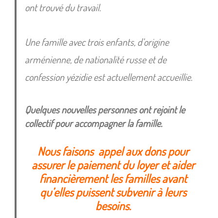
ont trouvé du travail.
Une famille avec trois enfants, d’origine
arménienne, de nationalité russe et de
confession yézidie est actuellement accueillie.
Quelques nouvelles personnes ont rejoint le
collectif pour accompagner la famille.
Nous faisons appel aux dons pour
assurer le paiement du loyer et aider
financièrement les familles avant
qu’elles puissent subvenir à leurs
besoins.