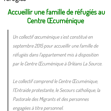
Accueillir une famille de réfugiés au
Centre Œcuménique
Un collectif œcuménique s’est constitué en
septembre 2015 pour accueillir une famille de
réfugiés dans l’appartement mis à disposition
par le Centre Œcuménique à Orléans La Source.
Le collectif comprend
le Centre Œcuménique,
l’Entraide protestante, le Secours catholique, la
Pastorale des Migrants
et des personnes
engagées à titre personnel.