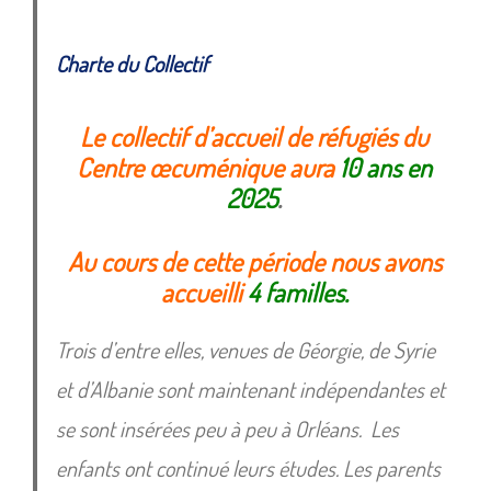
Charte du Collectif
Le collectif d’accueil de réfugiés du
Centre œcuménique aura
10 ans en
2025
.
Au cours de cette période nous avons
accueilli
4 familles
.
Trois d’entre elles, venues de Géorgie, de Syrie
et d’Albanie sont maintenant indépendantes et
se sont insérées peu à peu à Orléans. Les
enfants ont continué leurs études. Les parents