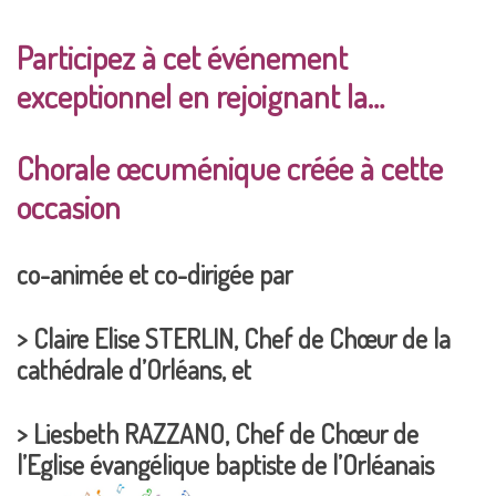
Participez à cet événement
exceptionnel en rejoignant la…
Chorale œcuménique
créée à cette
occasion
co-animée et co-dirigée par
>
Claire Elise STERLIN
, Chef de Chœur de la
cathédrale d’Orléans, et
>
Liesbeth RAZZANO
, Chef de Chœur de
l’Eglise évangélique baptiste de l’Orléanais