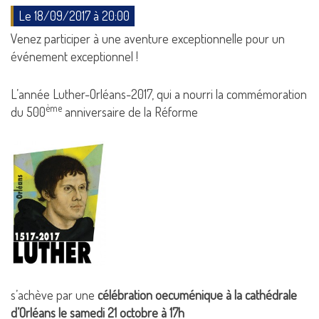
Le 18/09/2017 à 20:00
Venez participer à une aventure exceptionnelle pour un
événement exceptionnel !
L’année Luther-Orléans-2017, qui a nourri la commémoration
ème
du 500
anniversaire de la Réforme
s’achève par une
célébration oecuménique à la cathédrale
d’Orléans le samedi 21 octobre à 17h