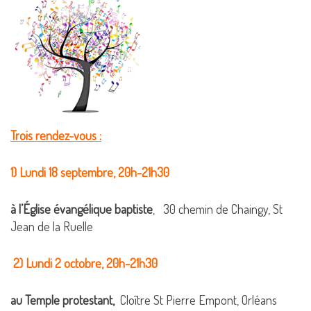
Trois rendez-vous :
1) Lundi 18 septembre, 20h-21h30
à l’Église évangélique baptiste
, 30 chemin de Chaingy, St
Jean de la Ruelle
2) Lundi 2 octobre, 20h-21h30
au Temple protestant,
Cloître St Pierre Empont, Orléans