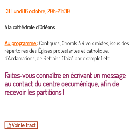
3) Lundi 16 octobre, 20h-21h30
à la cathédrale d’Orléans
Au programme
:
Cantiques, Chorals à 4 voix mixtes, issus des
répertoires des Églises protestantes et catholique,
d’Acclamations, de Refrains (Taizé par exemple) etc.
Faites-vous connaître en écrivant un message
au contact du centre oecuménique, afin de
recevoir les partitions !
Voir le tract