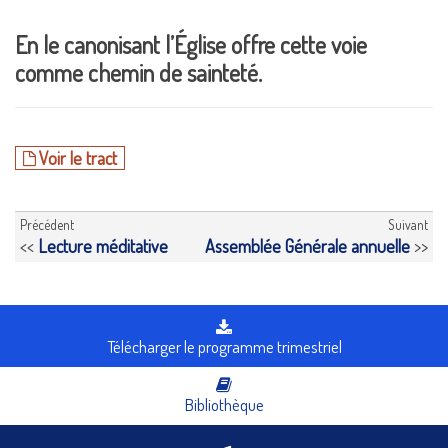
En le canonisant l’Église offre cette voie
comme chemin de sainteté.
Voir le tract
Précédent
Suivant
<<
Lecture méditative
Assemblée Générale annuelle
>>
Télécharger le programme trimestriel
Bibliothèque