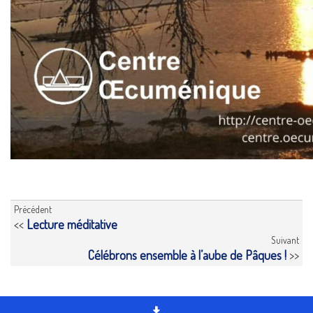
Précédent
<<
Lecture méditative
Suivant
Célébrons ensemble à l’aube de Pâques !
>>