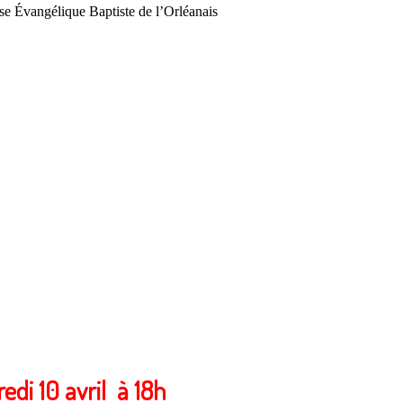
ise Évangélique Baptiste de l’Orléanais
edi 10 avril à 18h