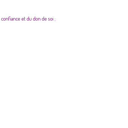
confiance et du don de soi ;