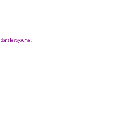
 dans le royaume ;