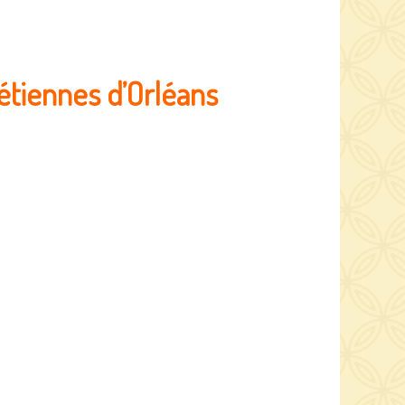
rétiennes d’Orléans