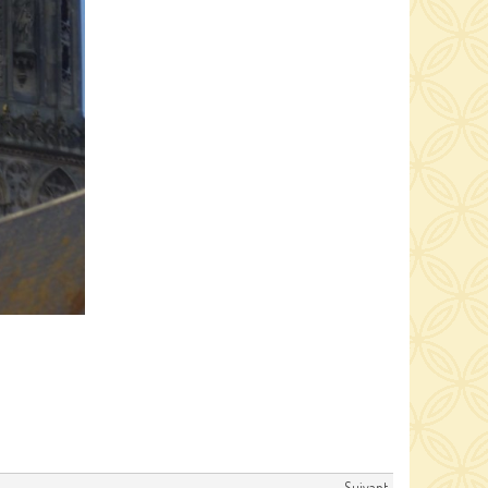
Suivant