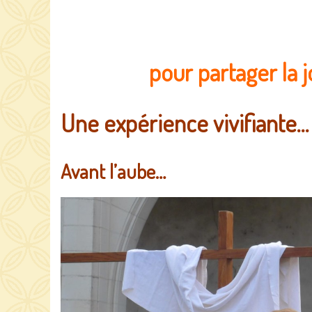
pour partager la j
Une expérience vivifia
Avant l’aube…