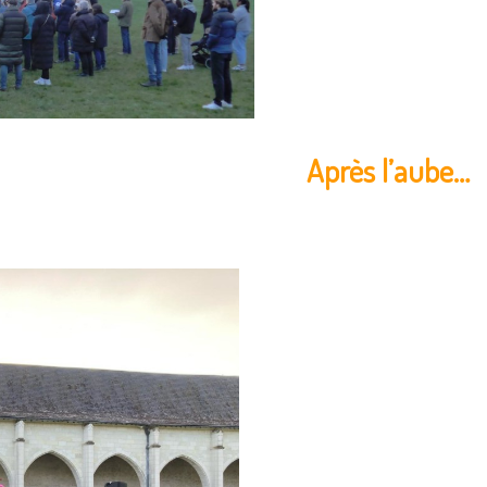
Après l’aub