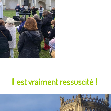
Il est vraiment ressuscité !