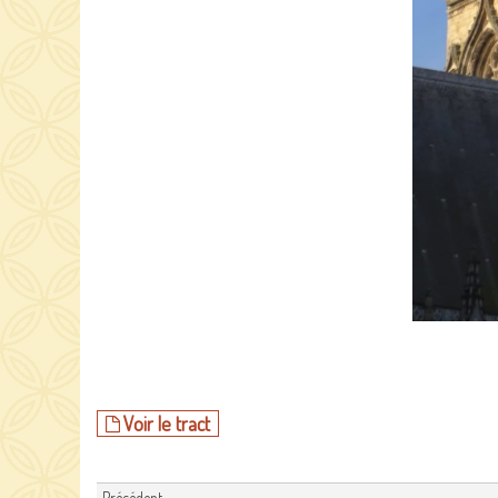
Voir le tract
Précédent