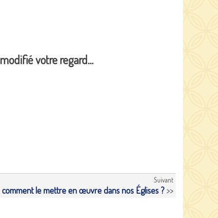
 modifié votre regard…
Suivant
: comment le mettre en œuvre dans nos Églises ?
>>