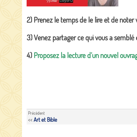
2) Prenez le temps de le lire et de noter
3) Venez partager ce qui vous a semblé e
4)
Proposez la lecture d’un nouvel ouvra
Précédent
<<
Art et Bible