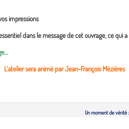
 vos impressions
ssentiel dans le message de cet ouvrage, ce qui a
ge…
L’atelier sera animé par Jean-François Mézières
Un moment de vérité 