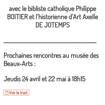
avec le bibliste catholique
Philippe
BOITIER
et l’historienne
d’Art
Axelle
DE JOTEMPS
____________________________________
Prochaines rencontres au musée des
Beaux-Arts :
Jeudis 24 avril et 22 mai à 18h15
Voir le tract