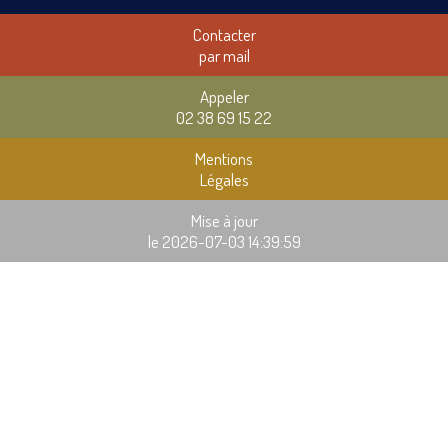
Contacter
par mail
Appeler
02 38 69 15 22
Mentions
Légales
Mise à jour
le 2026-07-03 14:39:59